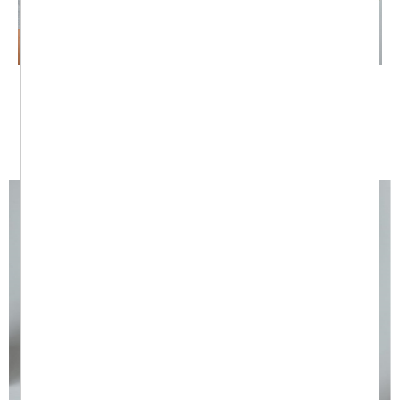
MODA DE LA MEJOR CALIDAD