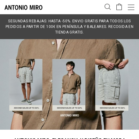
SEGUNDAS REBAJAS: HASTA -50%. ENVIO GRATIS PARA TODOS LOS
PEDIDOS A PARTIR DE 100€ EN PENÍNSULA Y BALEARES. RECOGIDA EN
TIENDA GRATIS.