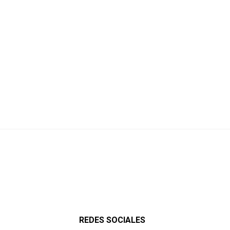
REDES SOCIALES