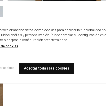
tio web almacena datos como cookies para habilitar la funcionalidad ne
ncluidos análisis y personalización. Puede cambiar su configuración en 
 o aceptar la configuración predeterminada.
a de cookies
ar cookies
Aceptar todas las cookies