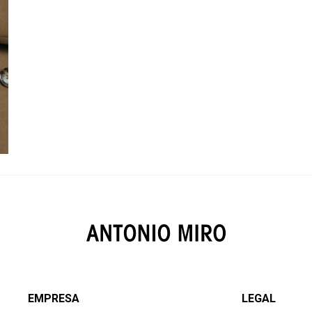
EMPRESA
LEGAL