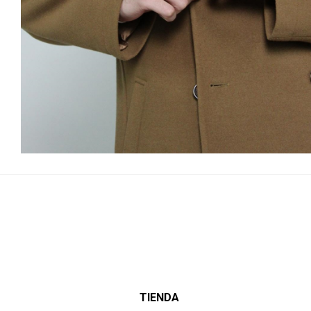
TIENDA