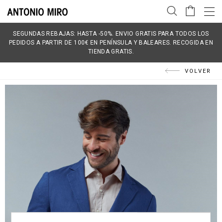
SEGUNDAS REBAJAS: HASTA -50%. ENVIO GRATIS PARA TODOS LOS
PEDIDOS A PARTIR DE 100€ EN PENÍNSULA Y BALEARES. RECOGIDA EN
TIENDA GRATIS.
VOLVER