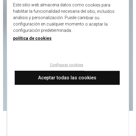
Este sitio web almacena datos como cookies para
habilitar la funcionalidad necesaria del sitio, incluidos
análisis y personalización. Puede cambiar su
configuración en cualquier momento o aceptar la
configuración predeterminada.
política de cookies
Configurar cookies
Aceptar todas las cookies
AMERICANA LINO