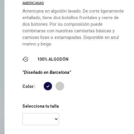
AMERICANAS
Americana en algodón lavado. De corte ligeramente
entallado, tiene dos bolsillos frontales y cierre de
dos botones. Por su composición puede
combinarse con nuestras camisetas básicas y
camisas lisas o estamapadas. Disponible en azul
marino y beige.
100% ALGODÓN
"Diseñado en Barcelona"
Color:
Selecciona tu talla