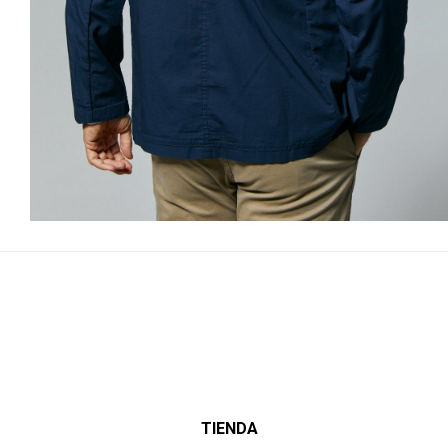
TIENDA