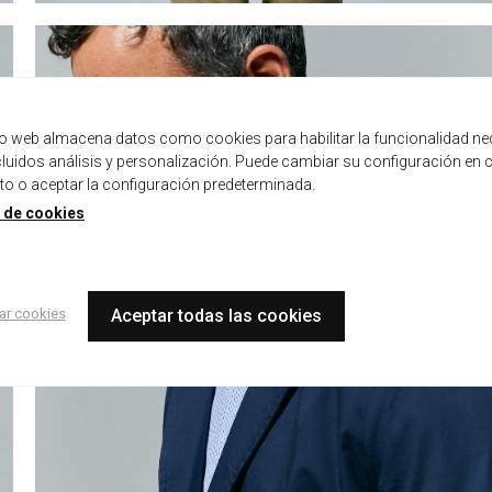
tio web almacena datos como cookies para habilitar la funcionalidad ne
ncluidos análisis y personalización. Puede cambiar su configuración en 
 o aceptar la configuración predeterminada.
a de cookies
ar cookies
Aceptar todas las cookies