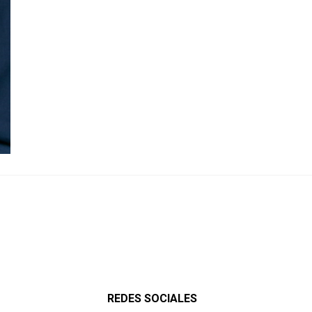
REDES SOCIALES