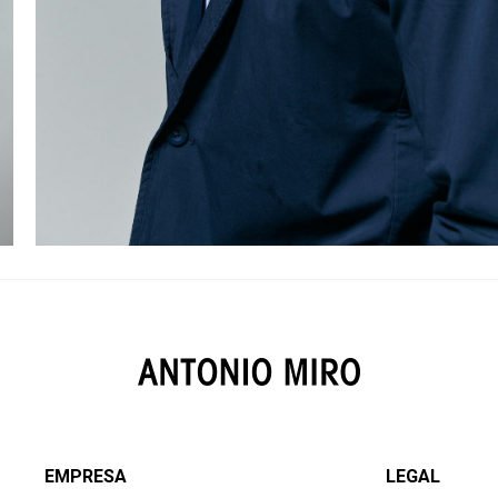
EMPRESA
LEGAL