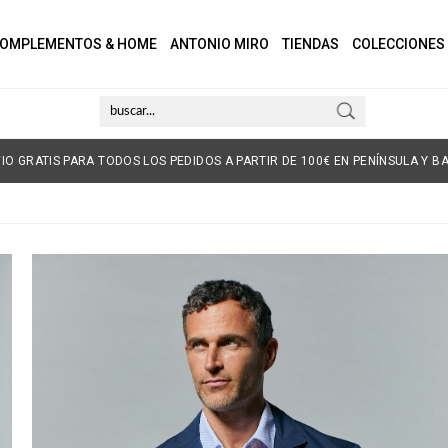
OMPLEMENTOS & HOME
ANTONIO MIRO
TIENDAS
COLECCIONES
IO GRATIS PARA TODOS LOS PEDIDOS A PARTIR DE 100€ EN PENÍNSULA Y BA