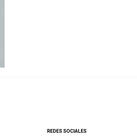
REDES SOCIALES