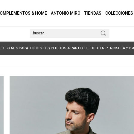
OMPLEMENTOS & HOME
ANTONIO MIRO
TIENDAS
COLECCIONES
IO GRATIS PARA TODOS LOS PEDIDOS A PARTIR DE 100€ EN PENÍNSULA Y BA