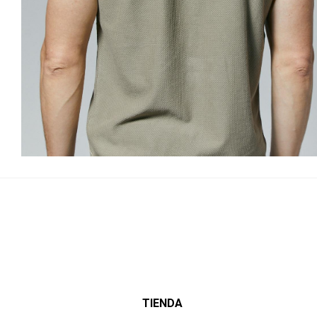
TIENDA