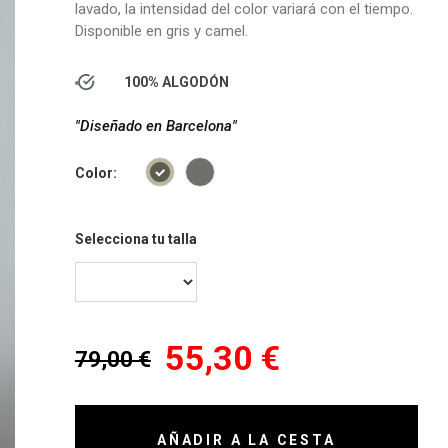
lavado, la intensidad del color variará con el tiempo.
Disponible en gris y camel.
100% ALGODÓN
"Diseñado en Barcelona"
Color:
Selecciona tu talla
55,30 €
79,00 €
AÑADIR A LA CESTA