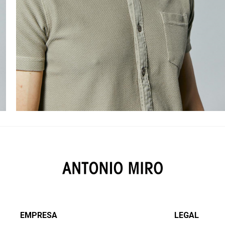
EMPRESA
LEGAL