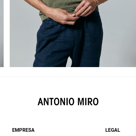
EMPRESA
LEGAL