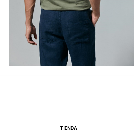
TIENDA