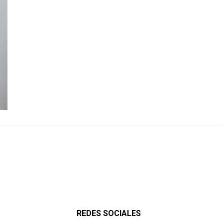
REDES SOCIALES