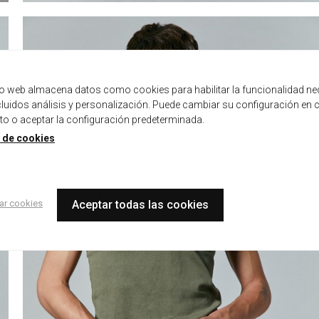
tio web almacena datos como cookies para habilitar la funcionalidad ne
ncluidos análisis y personalización. Puede cambiar su configuración en 
 o aceptar la configuración predeterminada.
a de cookies
ar cookies
Aceptar todas las cookies