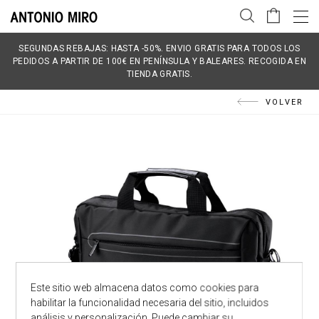
SEGUNDAS REBAJAS: HASTA -50%. ENVIO GRATIS PARA TODOS LOS
PEDIDOS A PARTIR DE 100€ EN PENÍNSULA Y BALEARES. RECOGIDA EN
TIENDA GRATIS.
VOLVER
Este sitio web almacena datos como cookies para
habilitar la funcionalidad necesaria del sitio, incluidos
análisis y personalización. Puede cambiar su