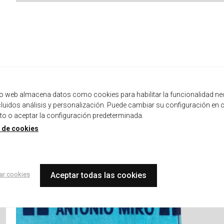
tio web almacena datos como cookies para habilitar la funcionalidad ne
ncluidos análisis y personalización. Puede cambiar su configuración en 
 o aceptar la configuración predeterminada.
a de cookies
ar cookies
Aceptar todas las cookies