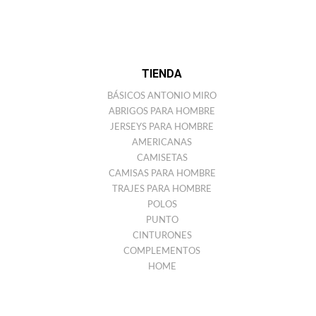
TIENDA
BÁSICOS ANTONIO MIRO
ABRIGOS PARA HOMBRE
JERSEYS PARA HOMBRE
AMERICANAS
CAMISETAS
CAMISAS PARA HOMBRE
TRAJES PARA HOMBRE
POLOS
PUNTO
CINTURONES
COMPLEMENTOS
HOME