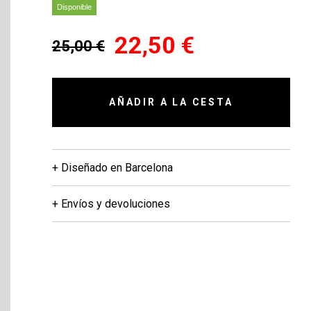
Disponible
22,50 €
25,00 €
AÑADIR A LA CESTA
+ Diseñado en Barcelona
+ Envíos y devoluciones