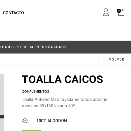
0
CONTACTO
LEARES. RECOGIDA EN TIENDA GRATIS.
VOLVER
TOALLA CAICOS
COMPLEMENTOS
Toalla Antonio Miro rayada en tonos arcoiris
medidas 80x160 lavar a 40º
100% ALGODÓN