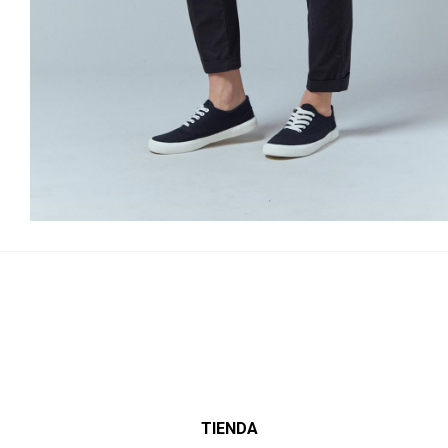
TIENDA