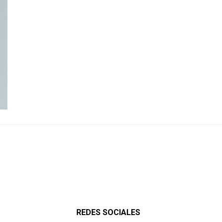
REDES SOCIALES