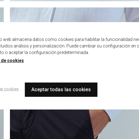
tio web almacena datos como cookies para habilitar la funcionalidad ne
ncluidos análisis y personalización. Puede cambiar su configuración en 
 o aceptar la configuración predeterminada.
a de cookies
ar cookies
Aceptar todas las cookies