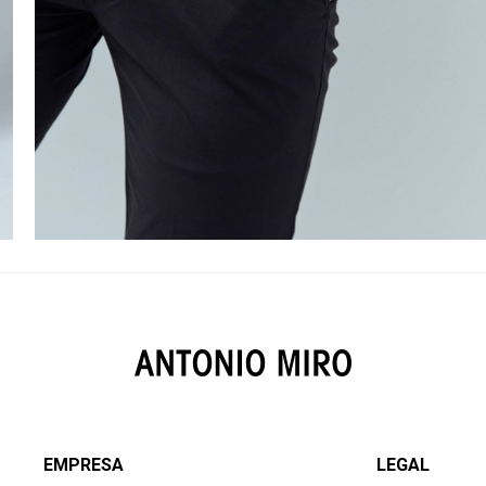
EMPRESA
LEGAL