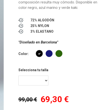
composición resulta muy cómodo. Disponible en
color negro, azul marino y verde kaki.
72% ALGODÓN
25% NYLON
3% ELASTANO
"Diseñado en Barcelona"
Color:
Selecciona tu talla
69,30 €
99,00 €