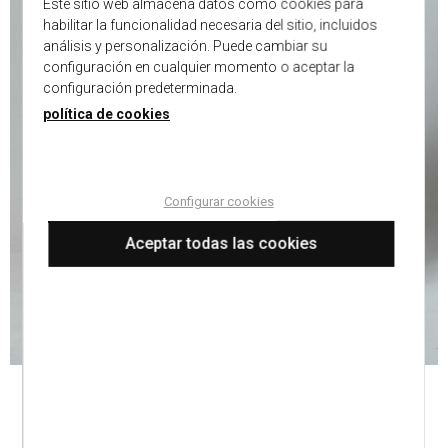
Este sitio web almacena datos como cookies para
habilitar la funcionalidad necesaria del sitio, incluidos
análisis y personalización. Puede cambiar su
configuración en cualquier momento o aceptar la
configuración predeterminada.
política de cookies
Configurar cookies
Aceptar todas las cookies
PANTALÓN VESTIR BEIGE