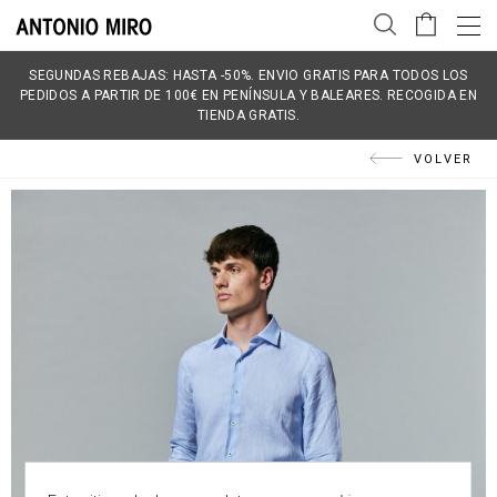
SEGUNDAS REBAJAS: HASTA -50%. ENVIO GRATIS PARA TODOS LOS
PEDIDOS A PARTIR DE 100€ EN PENÍNSULA Y BALEARES. RECOGIDA EN
TIENDA GRATIS.
VOLVER