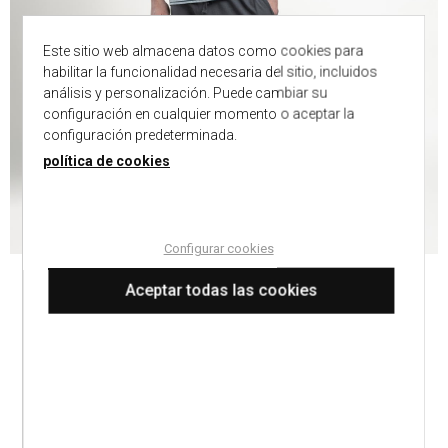
Este sitio web almacena datos como cookies para
habilitar la funcionalidad necesaria del sitio, incluidos
análisis y personalización. Puede cambiar su
configuración en cualquier momento o aceptar la
configuración predeterminada.
política de cookies
Configurar cookies
Aceptar todas las cookies
PIJAMA RAYAS AUTOMOBILE