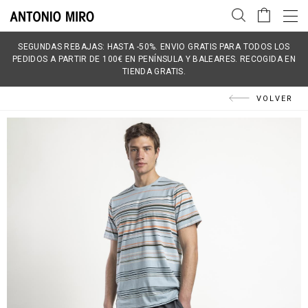
SEGUNDAS REBAJAS: HASTA -50%. ENVIO GRATIS PARA TODOS LOS
PEDIDOS A PARTIR DE 100€ EN PENÍNSULA Y BALEARES. RECOGIDA EN
TIENDA GRATIS.
VOLVER