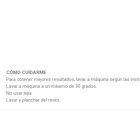
CÓMO CUIDARME
Para obtener mejores resultados, lavar a máquina según las instr
Lavar a máquina a un máximo de 30 grados.
No usar lejía.
Lavar y planchar del revés.