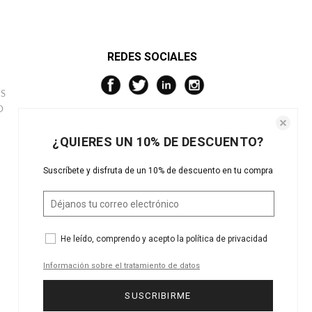
REDES SOCIALES
S
D
¿QUIERES UN 10% DE DESCUENTO?
Suscríbete y disfruta de un 10% de descuento en tu compra
He leído, comprendo y acepto la
política de privacidad
Información sobre el tratamiento de datos
SUSCRIBIRME