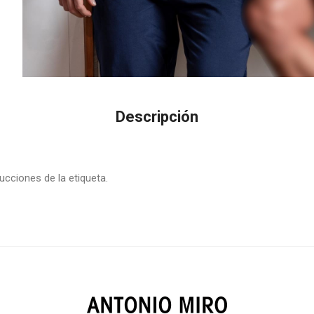
Descripción
ucciones de la etiqueta.