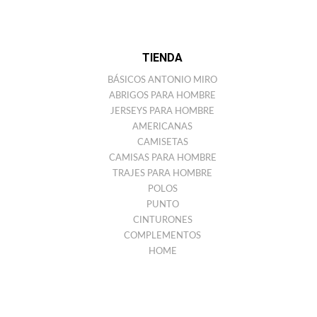
TIENDA
BÁSICOS ANTONIO MIRO
ABRIGOS PARA HOMBRE
JERSEYS PARA HOMBRE
AMERICANAS
CAMISETAS
CAMISAS PARA HOMBRE
TRAJES PARA HOMBRE
POLOS
PUNTO
CINTURONES
COMPLEMENTOS
HOME