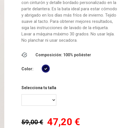
con cinturón y detalle bordado personalizado en la
parte delantera. Es la bata ideal para estar cómodo
y abrigado en los días más fríos de invierno. Tejido
suave al tacto. Para obtener mejores resultados,
siga las instrucciones de lavado de la etiqueta.
Lavar a máquina máximo 30 grados. No usar lejía.
No planchar ni usar secadora.
Composición: 100% poliéster
Color:
Selecciona tu talla
47,20 €
59,00 €