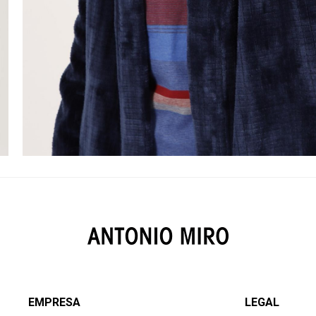
EMPRESA
LEGAL