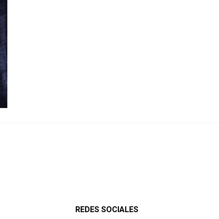
REDES SOCIALES