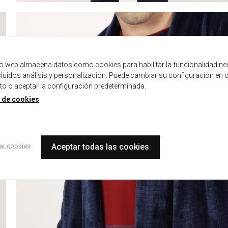
tio web almacena datos como cookies para habilitar la funcionalidad ne
ncluidos análisis y personalización. Puede cambiar su configuración en 
 o aceptar la configuración predeterminada.
a de cookies
ar cookies
Aceptar todas las cookies