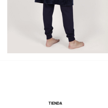
TIENDA