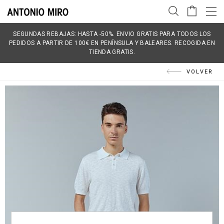
SEGUNDAS REBAJAS: HASTA -50%. ENVIO GRATIS PARA TODOS LOS
PEDIDOS A PARTIR DE 100€ EN PENÍNSULA Y BALEARES. RECOGIDA EN
TIENDA GRATIS.
VOLVER