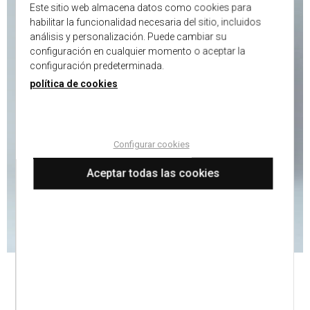
Este sitio web almacena datos como cookies para
habilitar la funcionalidad necesaria del sitio, incluidos
análisis y personalización. Puede cambiar su
configuración en cualquier momento o aceptar la
configuración predeterminada.
política de cookies
Configurar cookies
Aceptar todas las cookies
POLO PUNTO MANGA CORTA