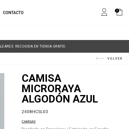
0
CONTACTO
LEARES. RECOGIDA EN TIENDA GRATIS.
VOLVER
CAMISA
MICRORAYA
ALGODÓN AZUL
2408HCSL03
CAMISAS