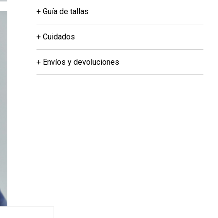
+ Guía de tallas
+ Cuidados
+ Envíos y devoluciones