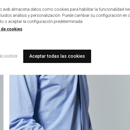
tio web almacena datos como cookies para habilitar la funcionalidad ne
ncluidos análisis y personalización. Puede cambiar su configuración en 
 o aceptar la configuración predeterminada.
a de cookies
ar cookies
Aceptar todas las cookies