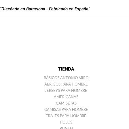
"Diseñado en Barcelona - Fabricado en España"
TIENDA
BÁSICOS ANTONIO MIRO
ABRIGOS PARA HOMBRE
JERSEYS PARA HOMBRE
AMERICANAS
CAMISETAS
CAMISAS PARA HOMBRE
TRAJES PARA HOMBRE
POLOS
PUNTO