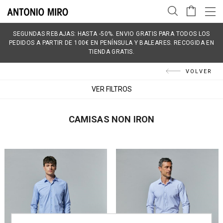
SEGUNDAS REBAJAS: HASTA -50%. ENVIO GRATIS PARA TODOS LOS
PEDIDOS A PARTIR DE 100€ EN PENÍNSULA Y BALEARES. RECOGIDA EN
TIENDA GRATIS.
VOLVER
VER FILTROS
CAMISAS NON IRON