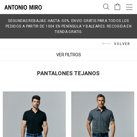
SEGUNDAS REBAJAS: HASTA -50%. ENVIO GRATIS PARA TODOS LOS
PEDIDOS A PARTIR DE 100€ EN PENÍNSULA Y BALEARES. RECOGIDA EN
TIENDA GRATIS.
VOLVER
VER FILTROS
PANTALONES TEJANOS