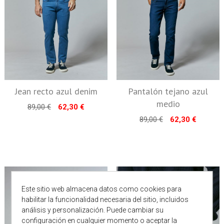
Jean recto azul denim
Pantalón tejano azul
medio
89,00 €
62,30 €
89,00 €
62,30 €
Este sitio web almacena datos como cookies para
habilitar la funcionalidad necesaria del sitio, incluidos
análisis y personalización. Puede cambiar su
configuración en cualquier momento o aceptar la