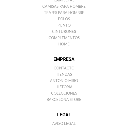
CAMISETAS
CAMISAS PARA HOMBRE
TRAJES PARA HOMBRE
POLOS
PUNTO
CINTURONES
COMPLEMENTOS
HOME
EMPRESA
CONTACTO
TIENDAS
ANTONIO MIRO
HISTORIA
COLECCIONES
BARCELONA STORE
LEGAL
AVISO LEGAL